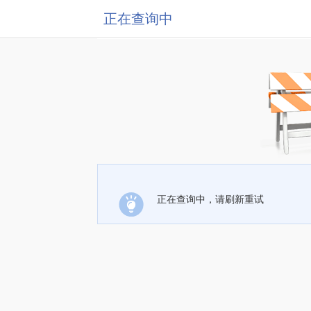
正在查询中
正在查询中，请刷新重试