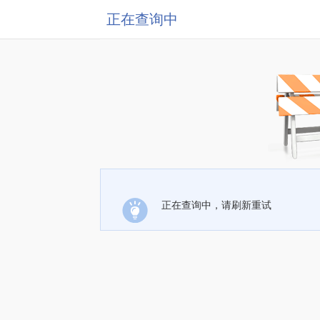
正在查询中
正在查询中，请刷新重试